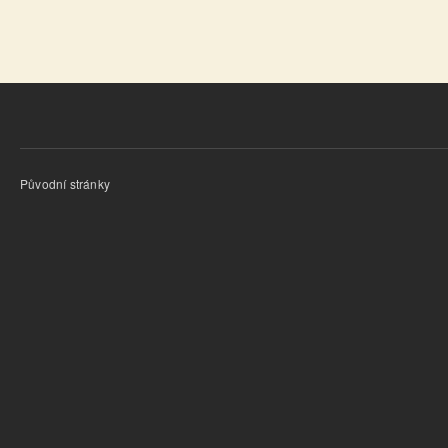
Původní stránky