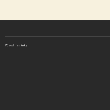
Původní stránky