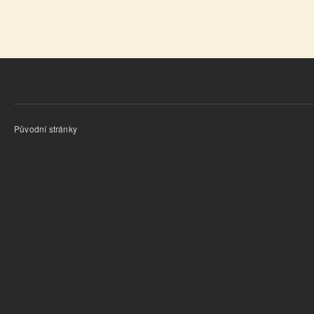
Původní stránky