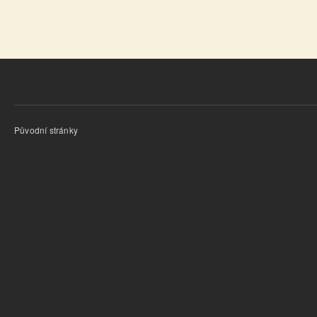
Původní stránky