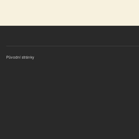
Původní stránky