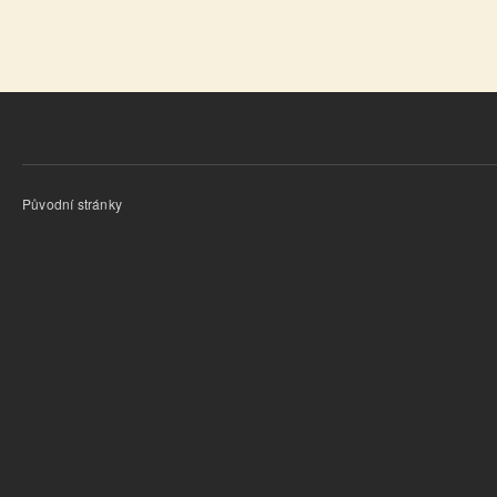
Původní stránky