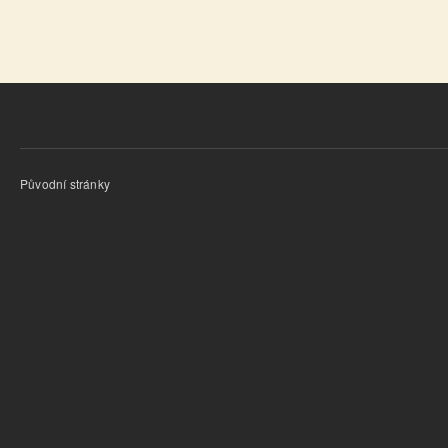
Původní stránky