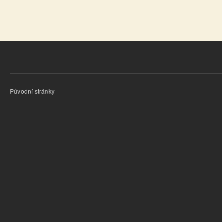
Původní stránky