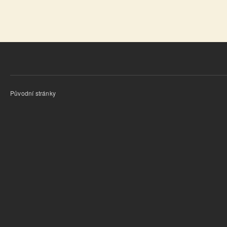
Původní stránky