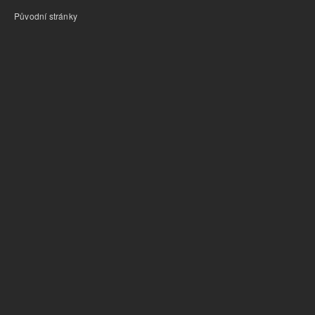
Původní stránky