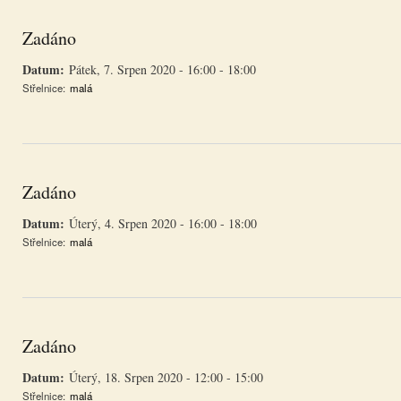
Zadáno
Datum:
Pátek, 7. Srpen 2020 -
16:00
-
18:00
Střelnice:
malá
Zadáno
Datum:
Úterý, 4. Srpen 2020 -
16:00
-
18:00
Střelnice:
malá
Zadáno
Datum:
Úterý, 18. Srpen 2020 -
12:00
-
15:00
Střelnice:
malá