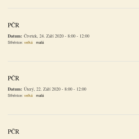
PČR
Datum:
Čtvrtek, 24. Září 2020 -
8:00
-
12:00
Střelnice:
velká
malá
PČR
Datum:
Úterý, 22. Září 2020 -
8:00
-
12:00
Střelnice:
velká
malá
PČR