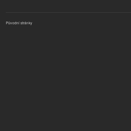
Původní stránky