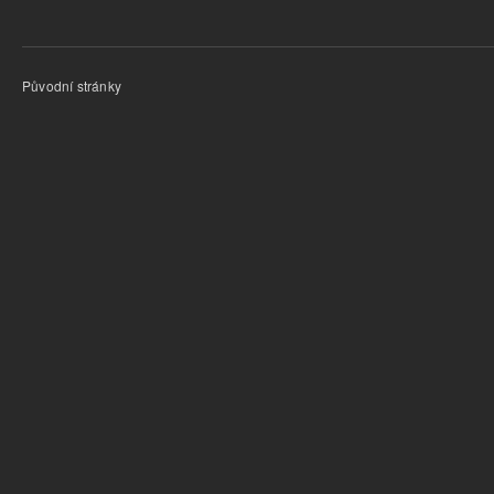
Původní stránky