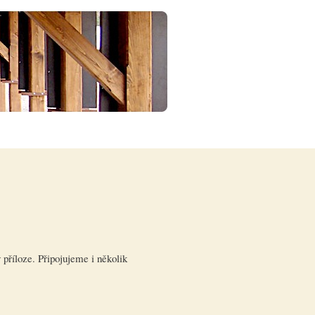
příloze. Připojujeme i několik