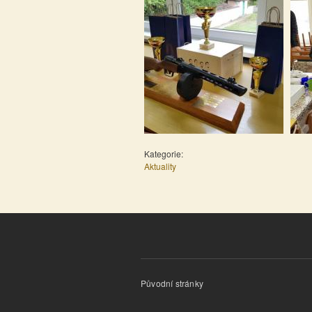
Kategorie:
Aktuality
Původní stránky