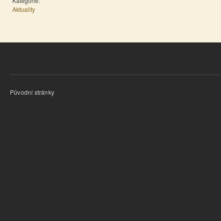
Kategorie:
Aktuality
Původní stránky