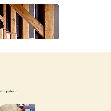
a v příloze.