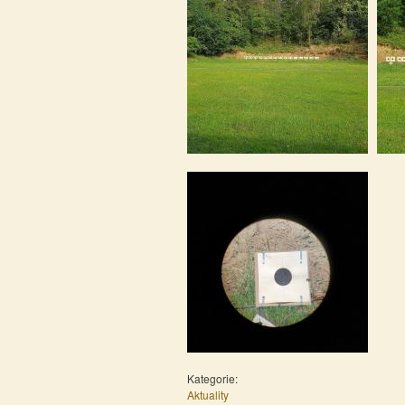
Kategorie:
Aktuality